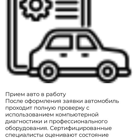
Прием авто в работу
После оформления заявки автомобиль
проходит полную проверку с
использованием компьютерной
диагностики и профессионального
оборудования. Сертифицированные
специалисты оценивают состояние