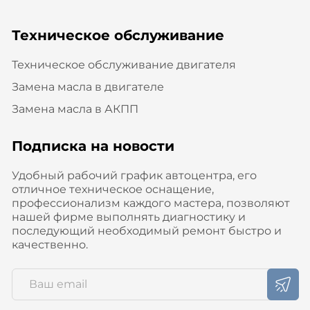
Техническое обслуживание
Техническое обслуживание двигателя
Замена масла в двигателе
Замена масла в АКПП
Подписка на новости
Удобный рабочий график автоцентра, его
отличное техническое оснащение,
профессионализм каждого мастера, позволяют
нашей фирме выполнять диагностику и
последующий необходимый ремонт быстро и
качественно.