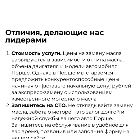
Отличия, делающие нас
лидерами
Стоимость услуги.
Цены на замену масла
варьируются в зависимости от типа масла,
объема двигателя и модели автомобиля
Порше. Однако в Порше мы стараемся
предложить конкурентоспособные цены,
начиная от [вставьте начальную цену] рублей
за экспресс-замену с использованием
качественного моторного масла.
Запишитесь на СТО.
Не откладывайте замену
масла, забота о моторе – это залог долгой и
надежной службы вашего авто Порше.
Запишитесь на обслуживание в удобное для
вас время, позвонив или заполнив форму на
нашем сайте.