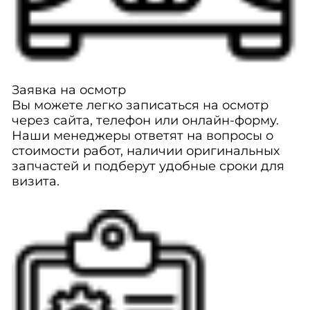
Заявка на осмотр
Вы можете легко записаться на осмотр
через сайта, телефон или онлайн-форму.
Наши менеджеры ответят на вопросы о
стоимости работ, наличии оригинальных
запчастей и подберут удобные сроки для
визита.