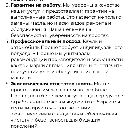
Гарантии на работу.
Мы уверены в качестве
наших услуг и предоставляем гарантии на
выполненные работы. Это касается не только
замены масла, но и всех видов ремонта и
обслуживания. Наша цель – ваша
безопасность и уверенность на дорогах.
Профессиональный подход.
Каждый
автомобиль Порше требует индивидуального
подхода. В Порше мы учитываем
рекомендации производителя и особенности
каждой марки автомобиля, чтобы обеспечить
наилучший уход и обслуживание вашей
машины.
Экологическая ответственность.
Мы не
просто заботимся о вашем автомобиле
Порше, но и бережем окружающую среду. Все
отработанные масла и жидкости собираются
и утилизируются в соответствии с
экологическими стандартами, обеспечивая
чистоту и безопасность для будущих
поколений.