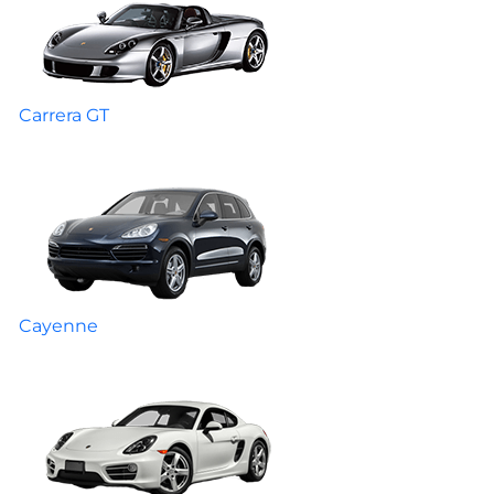
Carrera GT
Cayenne