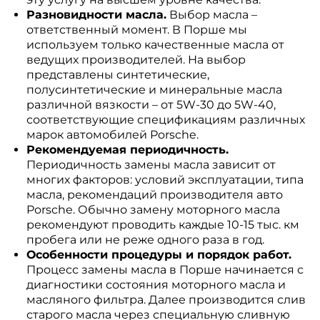
Разновидности масла.
Выбор масла –
ответственный момент. В Порше мы
используем только качественные масла от
ведущих производителей. На выбор
представлены синтетические,
полусинтетические и минеральные масла
различной вязкости – от 5W-30 до 5W-40,
соответствующие спецификациям различных
марок автомобилей Porsche.
Рекомендуемая периодичность.
Периодичность замены масла зависит от
многих факторов: условий эксплуатации, типа
масла, рекомендаций производителя авто
Porsche. Обычно замену моторного масла
рекомендуют проводить каждые 10-15 тыс. км
пробега или не реже одного раза в год.
Особенности процедуры и порядок работ.
Процесс замены масла в Порше начинается с
диагностики состояния моторного масла и
масляного фильтра. Далее производится слив
старого масла через специальную сливную