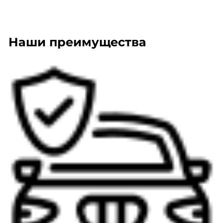
Наши преимущества