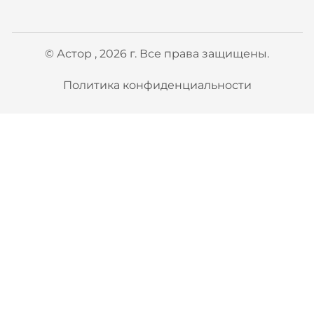
© Астор , 2026 г. Все права защищены.
Политика конфиденциальности