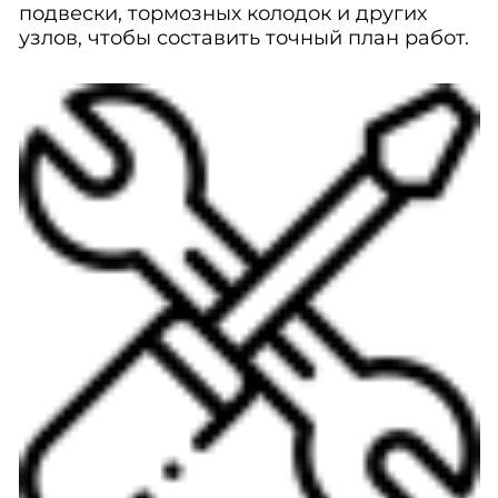
подвески, тормозных колодок и других
узлов, чтобы составить точный план работ.