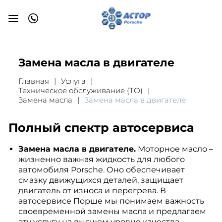
Замена масла в двигателе
Главная
Услуга
Техническое обслуживание (ТО)
Замена масла
Замена масла в двигателе
Полный спектр автосервиса
Замена масла в двигателе.
Моторное масло –
жизненно важная жидкость для любого
автомобиля Porsche. Оно обеспечивает
смазку движущихся деталей, защищает
двигатель от износа и перегрева. В
автосервисе Порше мы понимаем важность
своевременной замены масла и предлагаем
эту услугу на высшем уровне качества.