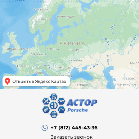
+7 (812) 445-43-36
Заказать звонок