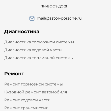
ПН-ВС С 9 ДО 21
mail@astor-porsche.ru
Диагностика
Диагностика тормозной системы
Диагностика ходовой части
Диагностика топливной системы
Ремонт
Ремонт тормозной системы
Кузовной ремонт автомобиля
Ремонт ходовой части
Ремонт трансмиссии