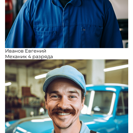
Иванов Евгений
Механик 4 разряда