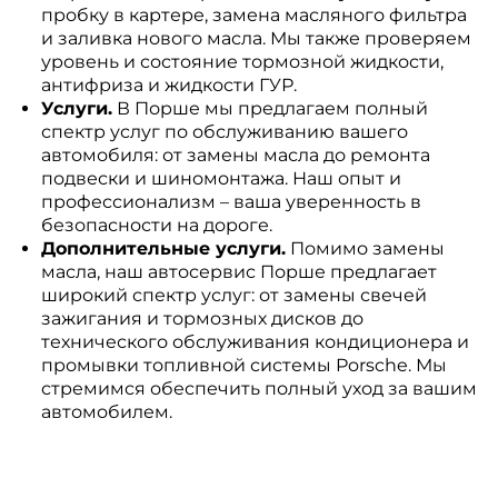
пробку в картере, замена масляного фильтра
и заливка нового масла. Мы также проверяем
уровень и состояние тормозной жидкости,
антифриза и жидкости ГУР.
Услуги.
В Порше мы предлагаем полный
спектр услуг по обслуживанию вашего
автомобиля: от замены масла до ремонта
подвески и шиномонтажа. Наш опыт и
профессионализм – ваша уверенность в
безопасности на дороге.
Дополнительные услуги.
Помимо замены
масла, наш автосервис Порше предлагает
широкий спектр услуг: от замены свечей
зажигания и тормозных дисков до
технического обслуживания кондиционера и
промывки топливной системы Porsche. Мы
стремимся обеспечить полный уход за вашим
автомобилем.