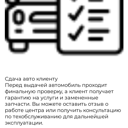
Сдача авто клиенту
Перед выдачей автомобиль проходит
финальную проверку, а клиент получает
гарантию на услуги и замененные
запчасти. Вы можете оставить отзыв о
работе центра или получить консультацию
по техобслуживанию для дальнейшей
эксплуатации.