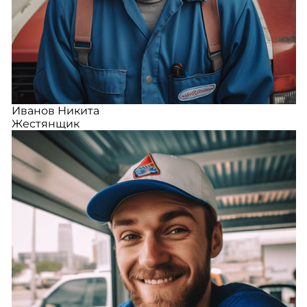
Иванов Никита
Жестянщик