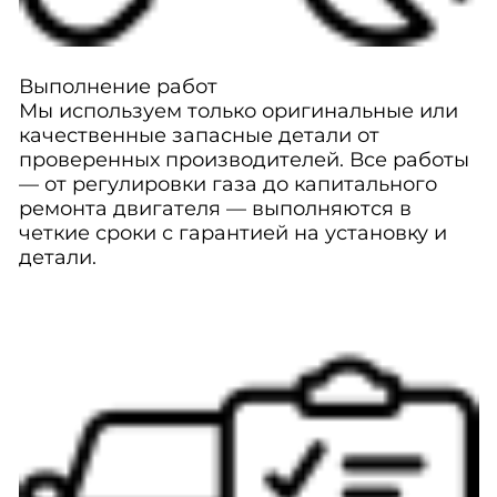
Выполнение работ
Мы используем только оригинальные или
качественные запасные детали от
проверенных производителей. Все работы
— от регулировки газа до капитального
ремонта двигателя — выполняются в
четкие сроки с гарантией на установку и
детали.