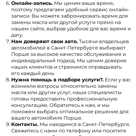
Онлайн-запись.
Мы ценим ваше время,
поэтому предлагаем удобный сервис онлайн-
записи. Вы можете забронировать время для
замены масла или другой услуги прямо на
нашем сайте, выбрав удобное для вас время и
дату.
Нам доверяют свои авто.
Тысячи владельцев
автомобилей в Санкт-Петербурге выбирают
Порше за высокое качество обслуживания и
индивидуальный подход. Мы ценим доверие
наших клиентов и стремимся оправдывать
его каждый день.
Нужна помощь в подборе услуги?.
Если у вас
возникли вопросы относительно замены
масла или других услуг, наши специалисты
готовы предоставить профессиональную
консультацию. Обратитесь к нам, и мы
поможем выбрать оптимальное решение для
вашего автомобиля Порше.
Контакты.
Мы находимся в Санкт-Петербурге.
Свяжитесь с нами по телефону или посетите