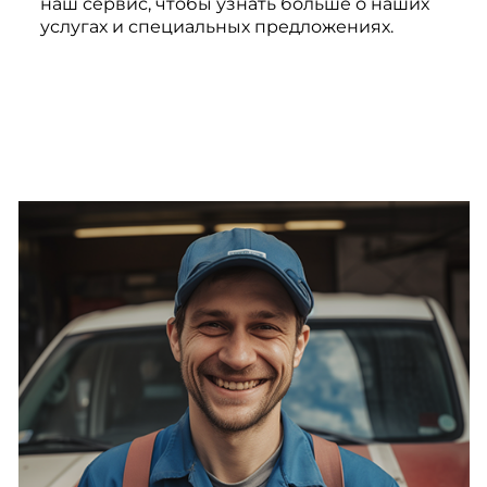
наш сервис, чтобы узнать больше о наших
услугах и специальных предложениях.