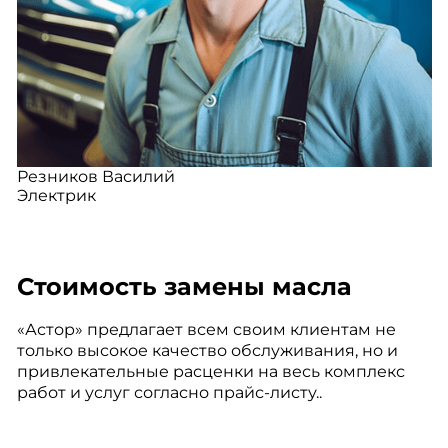
Резников Василий
Электрик
Стоимость замены масла
«Астор» предлагает всем своим клиентам не
только высокое качество обслуживания, но и
привлекательные расценки на весь комплекс
работ и услуг согласно прайс-листу..