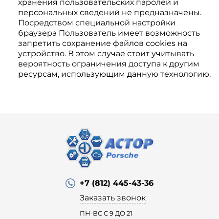
хранения пользовательских паролей и
персональных сведений не предназначены.
Посредством специальной настройки
браузера Пользователь имеет возможность
запретить сохранение файлов cookies на
устройство. В этом случае стоит учитывать
вероятность ограничения доступа к другим
ресурсам, использующим данную технологию.
+7 (812) 445-43-36
Заказать звонок
ПН-ВС С 9 ДО 21