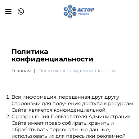
Политика
конфиденциальности
Главная
Политика конфиденциальности
Вся информация, переданная друг другу
Сторонами для получения доступа к ресурсам
Сайта, является конфиденциальной.
С разрешения Пользователя Администрация
Сайта имеет право собирать, хранить и
обрабатывать персональные данные,
использовать их для пересылки рекламной