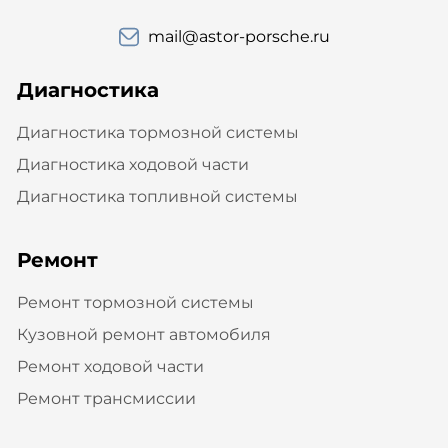
mail@astor-porsche.ru
Диагностика
Диагностика тормозной системы
Диагностика ходовой части
Диагностика топливной системы
Ремонт
Ремонт тормозной системы
Кузовной ремонт автомобиля
Ремонт ходовой части
Ремонт трансмиссии