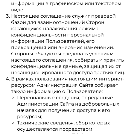
информации в графическом или текстовом
виде.
Настоящее соглашение служит правовой
базой для взаимоотношений Сторон,
касающихся налаживания режима
конфиденциальности персональной
информации Пользователей, его
прекращения или внесения изменений.
Стороны обязуются следовать условиям
настоящего соглашения, собирать и хранить
конфиденциальные данные, защищая их от
несанкционированного доступа третьих лиц.
В рамках пользования настоящим интернет-
ресурсом Администрация Сайта собирает
такую информацию о Пользователе:
Персональные сведенья, переданные
Администрации Сайта на добровольных
началах для получения доступа к его
ресурсам;
Технические сведенья, сбор которых
осуществляется посредством