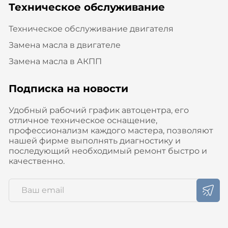
Техническое обслуживание
Техническое обслуживание двигателя
Замена масла в двигателе
Замена масла в АКПП
Подписка на новости
Удобный рабочий график автоцентра, его
отличное техническое оснащение,
профессионализм каждого мастера, позволяют
нашей фирме выполнять диагностику и
последующий необходимый ремонт быстро и
качественно.