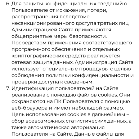
Для защиты конфиденциальных сведений о
Пользователе от искажения, потери,
распространения вследствие
несанкционированного доступа третьих лиц
Администрацией Сайта применяются
общепринятые меры безопасности.
Посредством применения соответствующего
программного обеспечения и отдельных
криптографических средств реализуется
сетевая защита данных. Администрация Сайта
использует специальные процедуры с целью
соблюдения политики конфиденциальности и
проверки доступа к сведеньям.
Идентификация пользователей на Сайте
реализована с помощью файлов cookies. Они
сохраняются на ПК Пользователя с помощью
веб-браузера и имеют небольшой размер.
Цель использования cookies в дальнейшем –
сбор всевозможных статистических данных, а
также автоматическая авторизация
Пользователя на Сайте. Данные файлы для