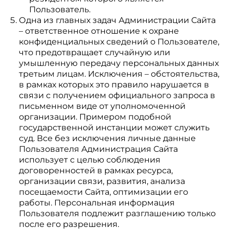
Пользователь.
Одна из главных задач Администрации Сайта
– ответственное отношение к охране
конфиденциальных сведений о Пользователе,
что предотвращает случайную или
умышленную передачу персональных данных
третьим лицам. Исключения – обстоятельства,
в рамках которых это правило нарушается в
связи с получением официального запроса в
письменном виде от уполномоченной
организации. Примером подобной
государственной инстанции может служить
суд. Все без исключения личные данные
Пользователя Администрация Сайта
использует с целью соблюдения
договоренностей в рамках ресурса,
организации связи, развития, анализа
посещаемости Сайта, оптимизации его
работы. Персональная информация
Пользователя подлежит разглашению только
после его разрешения.