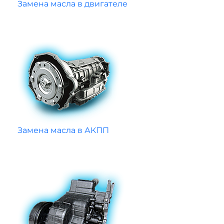
Замена масла в двигателе
Замена масла в АКПП