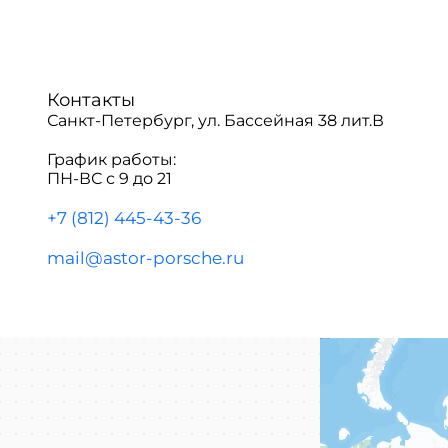
Контакты
Санкт-Петербург, ул. Бассейная 38 лит.В
График работы:
ПН-ВС с 9 до 21
+7 (812) 445-43-36
mail@astor-porsche.ru