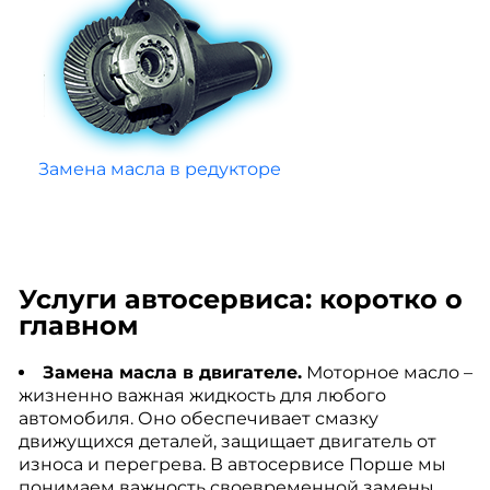
Замена масла в редукторе
Услуги автосервиса: коротко о
главном
Замена масла в двигателе.
Моторное масло –
жизненно важная жидкость для любого
автомобиля. Оно обеспечивает смазку
движущихся деталей, защищает двигатель от
износа и перегрева. В автосервисе Порше мы
понимаем важность своевременной замены