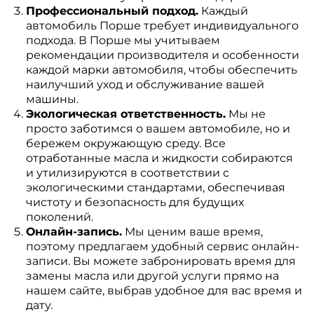
Профессиональный подход.
Каждый
автомобиль Порше требует индивидуального
подхода. В Порше мы учитываем
рекомендации производителя и особенности
каждой марки автомобиля, чтобы обеспечить
наилучший уход и обслуживание вашей
машины.
Экологическая ответственность.
Мы не
просто заботимся о вашем автомобиле, но и
бережем окружающую среду. Все
отработанные масла и жидкости собираются
и утилизируются в соответствии с
экологическими стандартами, обеспечивая
чистоту и безопасность для будущих
поколений.
Онлайн-запись.
Мы ценим ваше время,
поэтому предлагаем удобный сервис онлайн-
записи. Вы можете забронировать время для
замены масла или другой услуги прямо на
нашем сайте, выбрав удобное для вас время и
дату.