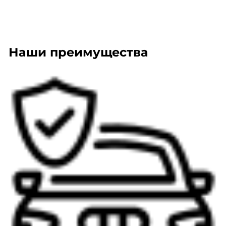
Наши преимущества