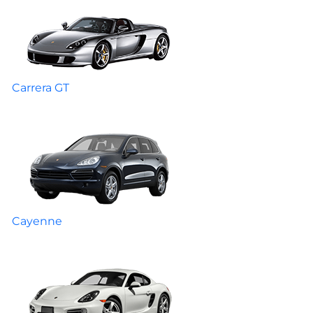
Carrera GT
Cayenne