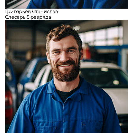
Григорьев Станислав
Слесарь 5 разряда