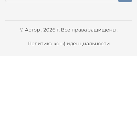
© Астор , 2026 г. Все права защищены.
Политика конфиденциальности