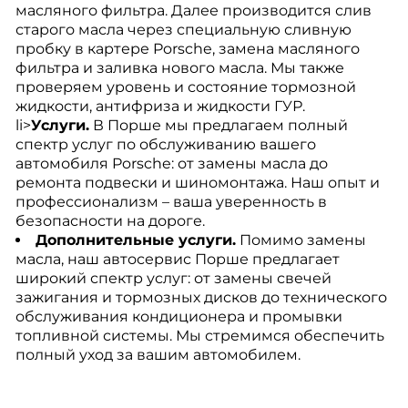
масляного фильтра. Далее производится слив
старого масла через специальную сливную
пробку в картере Porsche, замена масляного
фильтра и заливка нового масла. Мы также
проверяем уровень и состояние тормозной
жидкости, антифриза и жидкости ГУР.
li>
Услуги.
В Порше мы предлагаем полный
спектр услуг по обслуживанию вашего
автомобиля Porsche: от замены масла до
ремонта подвески и шиномонтажа. Наш опыт и
профессионализм – ваша уверенность в
безопасности на дороге.
Дополнительные услуги.
Помимо замены
масла, наш автосервис Порше предлагает
широкий спектр услуг: от замены свечей
зажигания и тормозных дисков до технического
обслуживания кондиционера и промывки
топливной системы. Мы стремимся обеспечить
полный уход за вашим автомобилем.