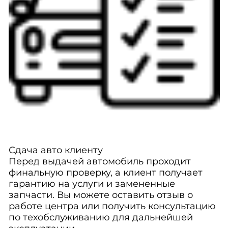
Сдача авто клиенту
Перед выдачей автомобиль проходит
финальную проверку, а клиент получает
гарантию на услуги и замененные
запчасти. Вы можете оставить отзыв о
работе центра или получить консультацию
по техобслуживанию для дальнейшей