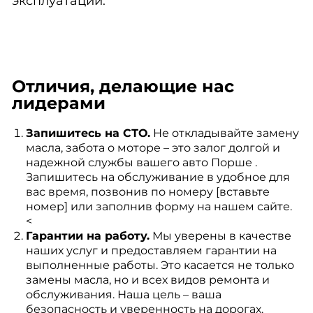
эксплуатации.
Отличия, делающие нас
лидерами
Запишитесь на СТО.
Не откладывайте замену
масла, забота о моторе – это залог долгой и
надежной службы вашего авто Порше .
Запишитесь на обслуживание в удобное для
вас время, позвонив по номеру [вставьте
номер] или заполнив форму на нашем сайте.
<
Гарантии на работу.
Мы уверены в качестве
наших услуг и предоставляем гарантии на
выполненные работы. Это касается не только
замены масла, но и всех видов ремонта и
обслуживания. Наша цель – ваша
безопасность и уверенность на дорогах.