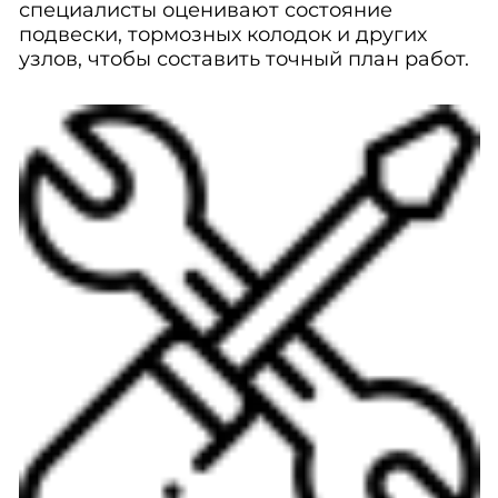
специалисты оценивают состояние
подвески, тормозных колодок и других
узлов, чтобы составить точный план работ.