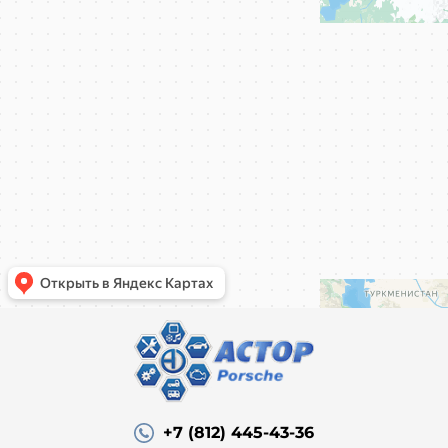
+7 (812) 445-43-36