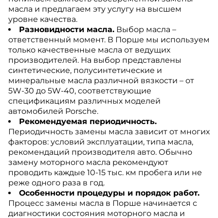
масла и предлагаем эту услугу на высшем
уровне качества.
Разновидности масла.
Выбор масла –
ответственный момент. В Порше мы используем
только качественные масла от ведущих
производителей. На выбор представлены
синтетические, полусинтетические и
минеральные масла различной вязкости – от
5W-30 до 5W-40, соответствующие
спецификациям различных моделей
автомобилей Porsche.
Рекомендуемая периодичность.
Периодичность замены масла зависит от многих
факторов: условий эксплуатации, типа масла,
рекомендаций производителя авто. Обычно
замену моторного масла рекомендуют
проводить каждые 10-15 тыс. км пробега или не
реже одного раза в год.
Особенности процедуры и порядок работ.
Процесс замены масла в Порше начинается с
диагностики состояния моторного масла и