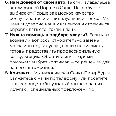
Нам доверяют свои авто.
Тысячи владельцев
автомобилей Порше в Санкт-Петербурге
выбирают Порше за высокое качество
обслуживания и индивидуальный подход. Мы
ценим доверие наших клиентов и стремимся
оправдывать его каждый день.
Нужна помощь в подборе услуги?.
Если у вас
возникли вопросы относительно замены
масла или других услуг, наши специалисты
готовы предоставить профессиональную
консультацию. Обратитесь к нам, и мы
поможем выбрать оптимальное решение для
вашего автомобиля.
Контакты.
Мы находимся в Санкт-Петербурге.
Свяжитесь с нами по телефону или посетите
наш сервис, чтобы узнать больше о наших
услугах и специальных предложениях.