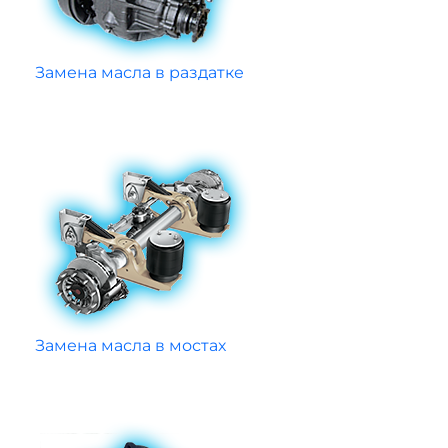
Замена масла в раздатке
Замена масла в мостах