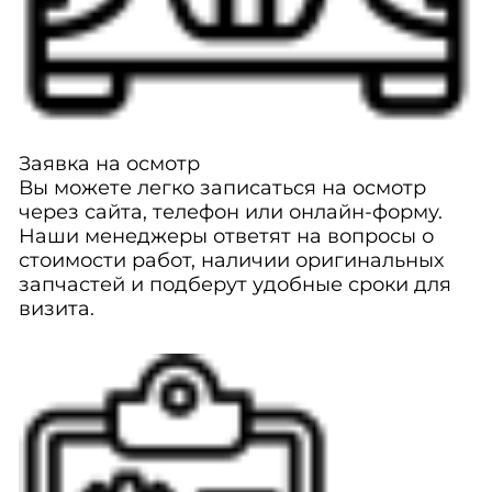
Заявка на осмотр
Вы можете легко записаться на осмотр
через сайта, телефон или онлайн-форму.
Наши менеджеры ответят на вопросы о
стоимости работ, наличии оригинальных
запчастей и подберут удобные сроки для
визита.