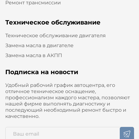
Ремонт трансмиссии
Техническое обслуживание
Техническое обслуживание двигателя
Замена масла в двигателе
Замена масла в АКПП
Подписка на новости
Удобный рабочий график автоцентра, его
отличное техническое оснащение,
профессионализм каждого мастера, позволяют
нашей фирме выполнять диагностику и
последующий необходимый ремонт быстро и
качественно.