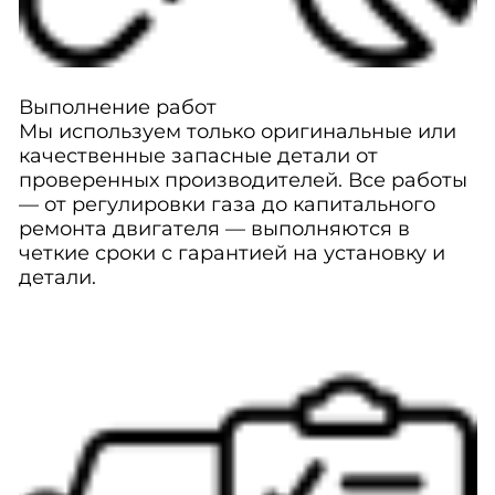
Выполнение работ
Мы используем только оригинальные или
качественные запасные детали от
проверенных производителей. Все работы
— от регулировки газа до капитального
ремонта двигателя — выполняются в
четкие сроки с гарантией на установку и
детали.