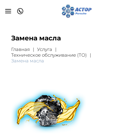
Замена масла
Главная
Услуга
Техническое обслуживание (ТО)
Замена масла