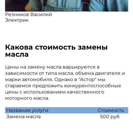
Резников Василий
Электрик
Какова стоимость замены
масла
Цены на замену масла варьируются в
зависимости от типа масла, объема двигателя и
марки автомобиля. Однако в "Астор" мы
стараемся предложить конкурентоспособные
цены с использованием качественного
моторного масла.
Название услуги
Стоимость
Замена масла
500 руб