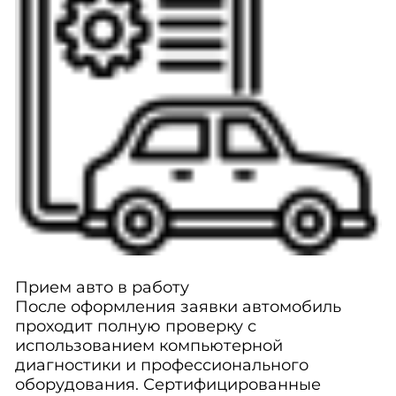
Прием авто в работу
После оформления заявки автомобиль
проходит полную проверку с
использованием компьютерной
диагностики и профессионального
оборудования. Сертифицированные