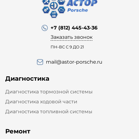
+7 (812) 445-43-36
Заказать звонок
ПН-ВС С 9 ДО 21
mail@astor-porsche.ru
Диагностика
Диагностика тормозной системы
Диагностика ходовой части
Диагностика топливной системы
Ремонт