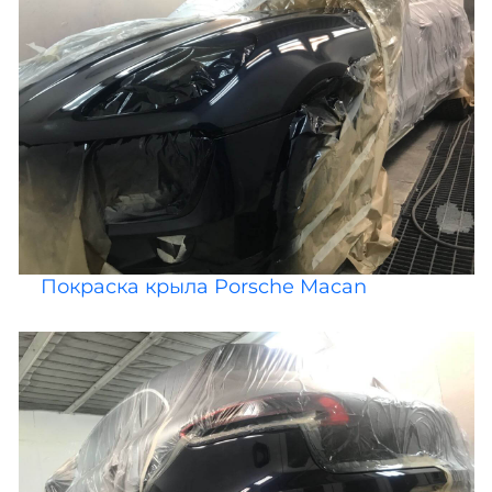
Покраска крыла Porsche Macan