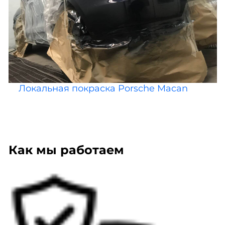
Локальная покраска Porsche Macan
Как мы работаем