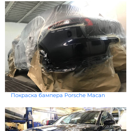
Покраска бампера Porsche Macan