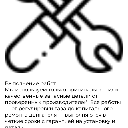
Выполнение работ
Мы используем только оригинальные или
качественные запасные детали от
проверенных производителей. Все работы
— от регулировки газа до капитального
ремонта двигателя — выполняются в
четкие сроки с гарантией на установку и
детали.