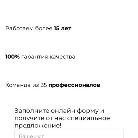
Работаем более
15 лет
100%
гарантия качества
Команда из 35
профессионалов
Заполните онлайн форму и
получите от нас специальное
предложение!