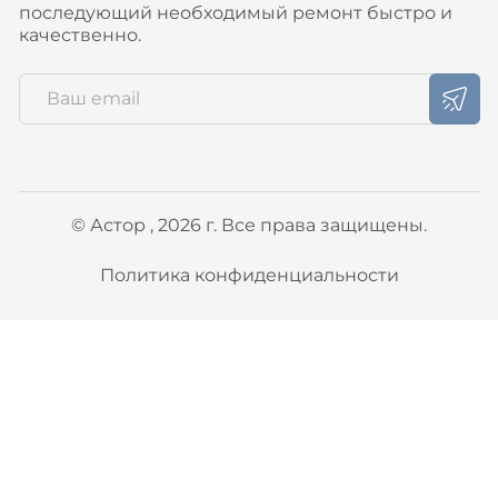
последующий необходимый ремонт быстро и
качественно.
© Астор , 2026 г. Все права защищены.
Политика конфиденциальности