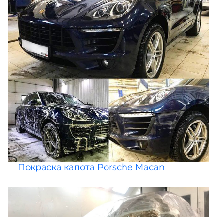
Покраска капота Porsche Macan