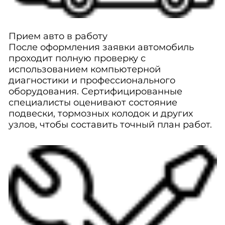
Прием авто в работу
После оформления заявки автомобиль
проходит полную проверку с
использованием компьютерной
диагностики и профессионального
оборудования. Сертифицированные
специалисты оценивают состояние
подвески, тормозных колодок и других
узлов, чтобы составить точный план работ.