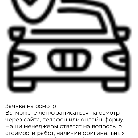
Заявка на осмотр
Вы можете легко записаться на осмотр
через сайта, телефон или онлайн-форму.
Наши менеджеры ответят на вопросы о
стоимости работ, наличии оригинальных