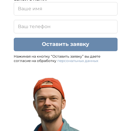
Оставить заявку
Нажимая на кнопку “Оставить заявку” вы даете
согласие на обработку
персональных данных