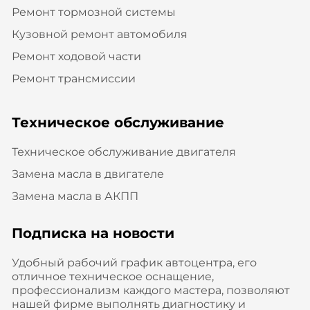
Ремонт тормозной системы
Кузовной ремонт автомобиля
Ремонт ходовой части
Ремонт трансмиссии
Техническое обслуживание
Техническое обслуживание двигателя
Замена масла в двигателе
Замена масла в АКПП
Подписка на новости
Удобный рабочий график автоцентра, его
отличное техническое оснащение,
профессионализм каждого мастера, позволяют
нашей фирме выполнять диагностику и