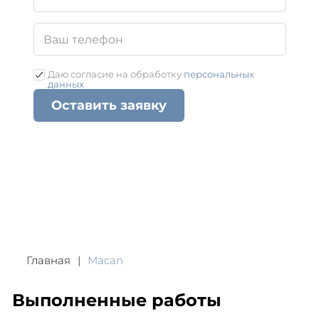
Даю согласие на обработку
персональных
данных
Оставить заявку
Главная
Macan
Выполненные работы