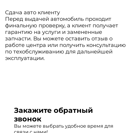
Сдача авто клиенту
Перед выдачей автомобиль проходит
финальную проверку, а клиент получает
гарантию на услуги и замененные
запчасти. Вы можете оставить отзыв о
работе центра или получить консультацию
по техобслуживанию для дальнейшей
эксплуатации.
Закажите обратный
звонок
Вы можете выбрать удобное время для
связи с нами!