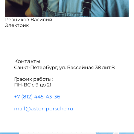
Резников Василий
Электрик
Контакты
Санкт-Петербург, ул. Бассейная 38 лит.В
График работы:
ПН-ВС с 9 до 21
+7 (812) 445-43-36
mail@astor-porsche.ru