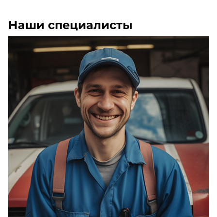
Наши специалисты