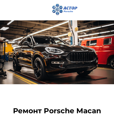
Ремонт Porsche Macan