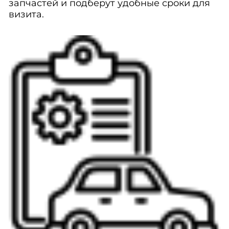
запчастей и подберут удобные сроки для
визита.