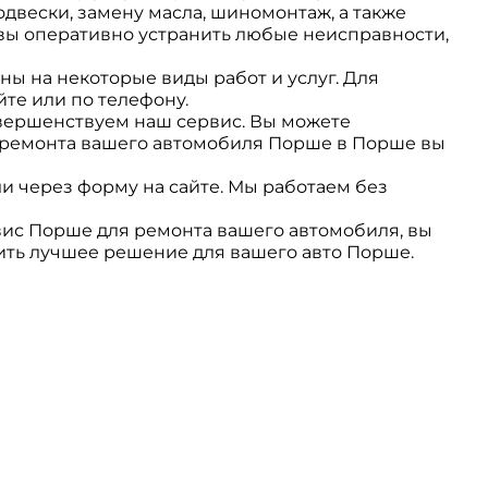
двески, замену масла, шиномонтаж, а также
вы оперативно устранить любые неисправности,
ы на некоторые виды работ и услуг. Для
те или по телефону.
вершенствуем наш сервис. Вы можете
ле ремонта вашего автомобиля Порше в Порше вы
и через форму на сайте. Мы работаем без
ис Порше для ремонта вашего автомобиля, вы
ить лучшее решение для вашего авто Порше.