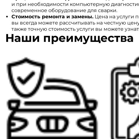
и при необходимости компьютерную диагностику
современное оборудование для сварки.
Стоимость ремонта и замены.
Цена на услуги п
вы всегда можете рассчитывать на честную цену
также точную стоимость услуги вы можете узна
Наши преимущества