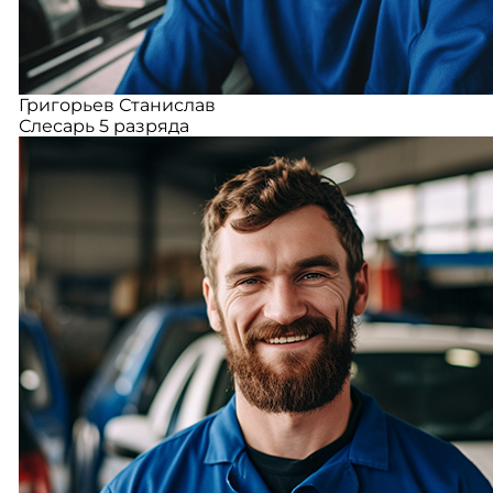
Григорьев Станислав
Слесарь 5 разряда