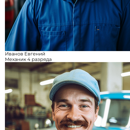
Иванов Евгений
Механик 4 разряда