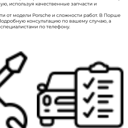
ую, используя качественные запчасти и
ти от модели Porsche и сложности работ. В Порше
 Подробную консультацию по вашему случаю, а
 специалистами по телефону.