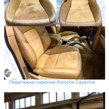
Перетяжка сидений Porsche Cayenne