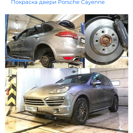
Покраска двери Porsche Cayenne