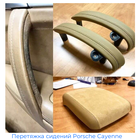
Перетяжка сидений Porsche Cayenne