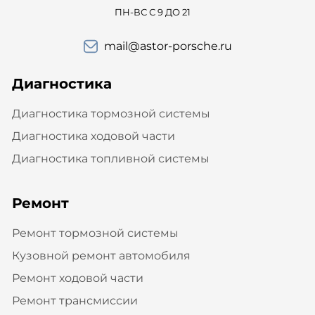
ПН-ВС С 9 ДО 21
mail@astor-porsche.ru
Диагностика
Диагностика тормозной системы
Диагностика ходовой части
Диагностика топливной системы
Ремонт
Ремонт тормозной системы
Кузовной ремонт автомобиля
Ремонт ходовой части
Ремонт трансмиссии