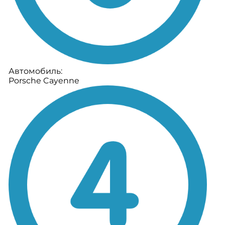
Автомобиль:
Porsche Cayenne