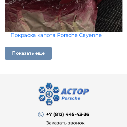
Покраска капота Porsche Cayenne
Показать еще
+7 (812) 445-43-36
Заказать звонок