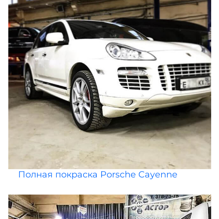
Полная покраска Porsche Cayenne