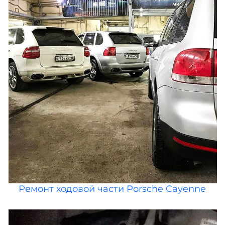
Ремонт ходовой части Porsche Cayenne