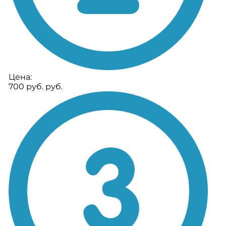
Цена:
700 руб. руб.