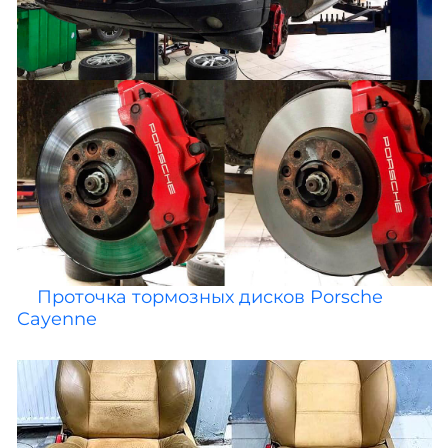
Проточка тормозных дисков Porsche
Cayenne