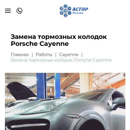
Замена тормозных колодок
Porsche Cayenne
Главная
Работы
Cayenne
Замена тормозных колодок Porsche Cayenne