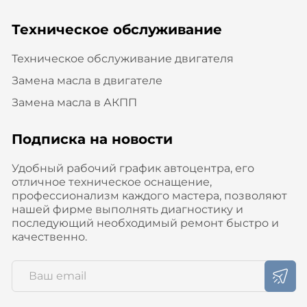
Техническое обслуживание
Техническое обслуживание двигателя
Замена масла в двигателе
Замена масла в АКПП
Подписка на новости
Удобный рабочий график автоцентра, его
отличное техническое оснащение,
профессионализм каждого мастера, позволяют
нашей фирме выполнять диагностику и
последующий необходимый ремонт быстро и
качественно.