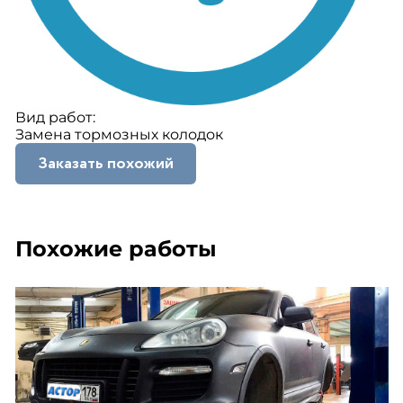
Вид работ:
Замена тормозных колодок
Заказать похожий
Похожие работы