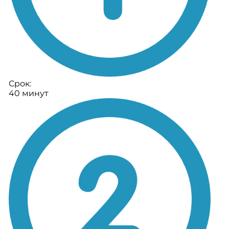
Срок:
40 минут