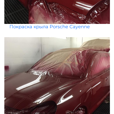
Покраска крыла Porsche Cayenne