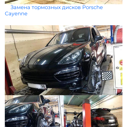
Замена тормозных дисков Porsche
Cayenne