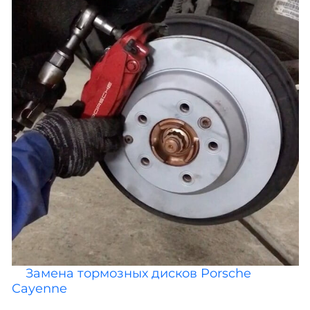
Замена тормозных дисков Porsche
Cayenne