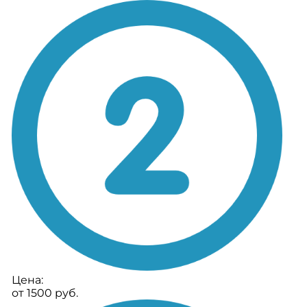
Цена:
от 1500 руб.