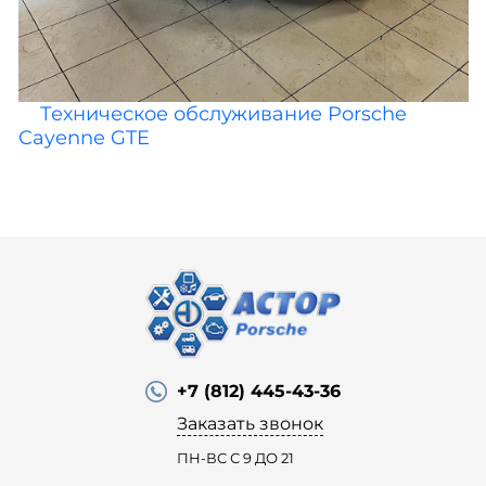
Техническое обслуживание Porsche
Cayenne GTE
+7 (812) 445-43-36
Заказать звонок
ПН-ВС С 9 ДО 21