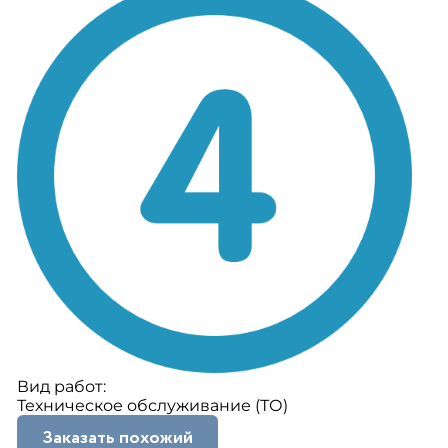
Вид работ:
Техническое обслуживание (ТО)
Заказать похожий