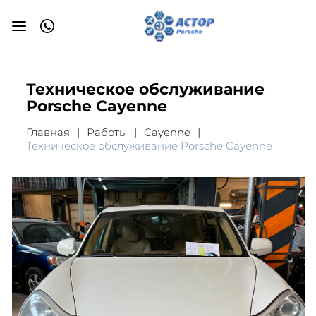
Техническое обслуживание
Porsche Cayenne
Главная
Работы
Cayenne
Техническое обслуживание Porsche Cayenne