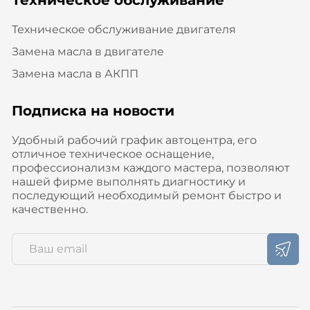
Техническое обслуживание двигателя
Замена масла в двигателе
Замена масла в АКПП
Подписка на новости
Удобный рабочий график автоцентра, его
отличное техническое оснащение,
профессионализм каждого мастера, позволяют
нашей фирме выполнять диагностику и
последующий необходимый ремонт быстро и
качественно.