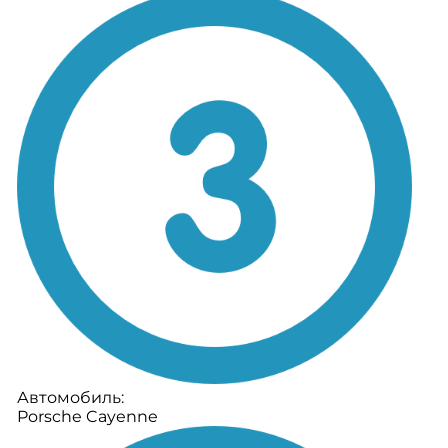
Автомобиль:
Porsche Cayenne