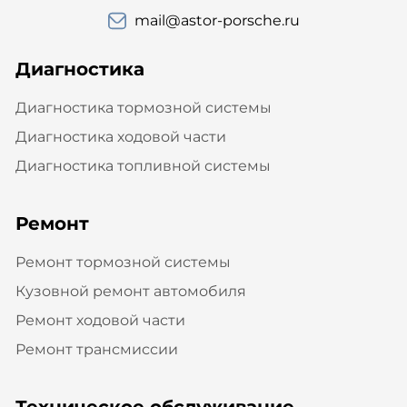
mail@astor-porsche.ru
Диагностика
Диагностика тормозной системы
Диагностика ходовой части
Диагностика топливной системы
Ремонт
Ремонт тормозной системы
Кузовной ремонт автомобиля
Ремонт ходовой части
Ремонт трансмиссии
Техническое обслуживание