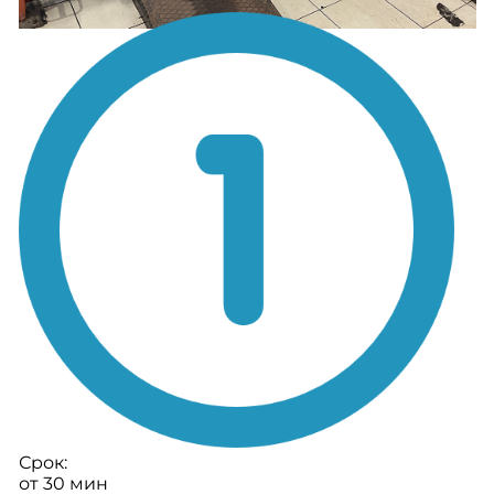
Срок:
от 30 мин