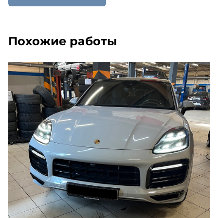
Похожие работы